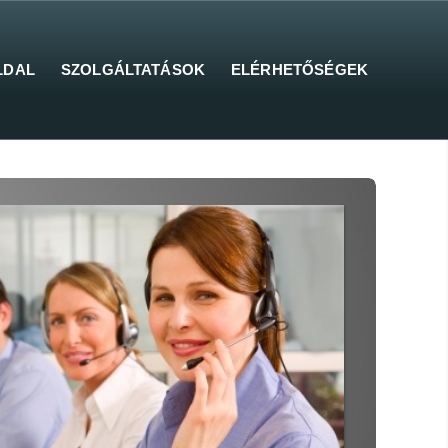
LDAL
SZOLGÁLTATÁSOK
ELÉRHETŐSÉGEK